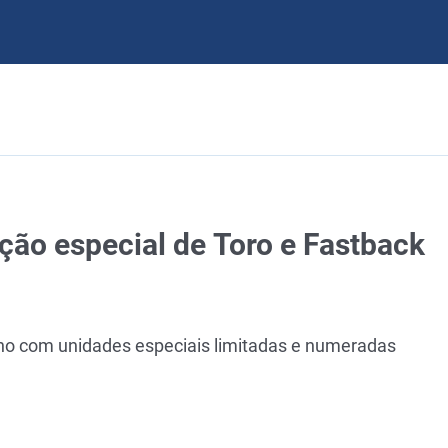
ção especial de Toro e Fastback
ulho com unidades especiais limitadas e numeradas