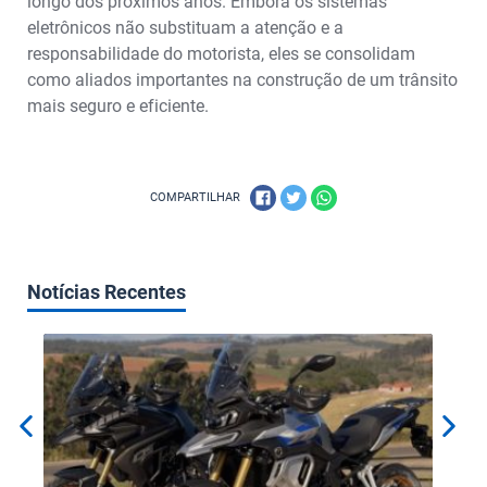
longo dos próximos anos. Embora os sistemas
eletrônicos não substituam a atenção e a
responsabilidade do motorista, eles se consolidam
como aliados importantes na construção de um trânsito
mais seguro e eficiente.
COMPARTILHAR
Notícias Recentes