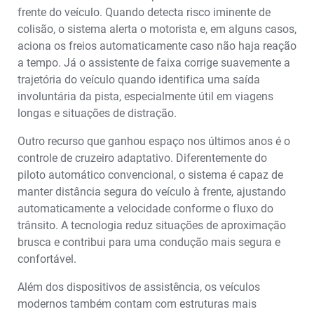
frente do veículo. Quando detecta risco iminente de
colisão, o sistema alerta o motorista e, em alguns casos,
aciona os freios automaticamente caso não haja reação
a tempo. Já o assistente de faixa corrige suavemente a
trajetória do veículo quando identifica uma saída
involuntária da pista, especialmente útil em viagens
longas e situações de distração.
Outro recurso que ganhou espaço nos últimos anos é o
controle de cruzeiro adaptativo. Diferentemente do
piloto automático convencional, o sistema é capaz de
manter distância segura do veículo à frente, ajustando
automaticamente a velocidade conforme o fluxo do
trânsito. A tecnologia reduz situações de aproximação
brusca e contribui para uma condução mais segura e
confortável.
Além dos dispositivos de assistência, os veículos
modernos também contam com estruturas mais