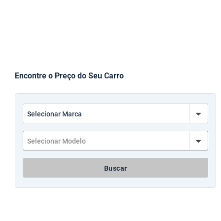
Encontre o Preço do Seu Carro
Buscar