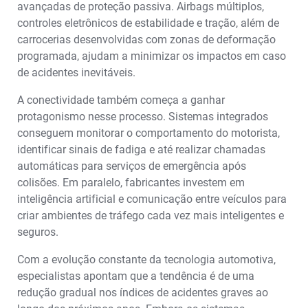
avançadas de proteção passiva. Airbags múltiplos,
controles eletrônicos de estabilidade e tração, além de
carrocerias desenvolvidas com zonas de deformação
programada, ajudam a minimizar os impactos em caso
de acidentes inevitáveis.
A conectividade também começa a ganhar
protagonismo nesse processo. Sistemas integrados
conseguem monitorar o comportamento do motorista,
identificar sinais de fadiga e até realizar chamadas
automáticas para serviços de emergência após
colisões. Em paralelo, fabricantes investem em
inteligência artificial e comunicação entre veículos para
criar ambientes de tráfego cada vez mais inteligentes e
seguros.
Com a evolução constante da tecnologia automotiva,
especialistas apontam que a tendência é de uma
redução gradual nos índices de acidentes graves ao