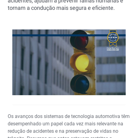
acidentes, ajudam a prevenir falhas humanas e
tornam a condução mais segura e eficiente.
Os avanços dos sistemas de tecnologia automotiva têm
desempenhado um papel cada vez mais relevante na
redução de acidentes e na preservação de vidas no