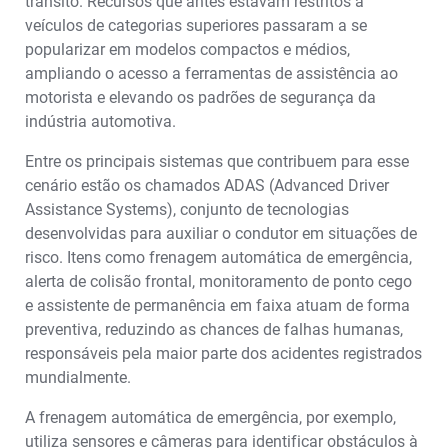
trânsito. Recursos que antes estavam restritos a
veículos de categorias superiores passaram a se
popularizar em modelos compactos e médios,
ampliando o acesso a ferramentas de assistência ao
motorista e elevando os padrões de segurança da
indústria automotiva.
Entre os principais sistemas que contribuem para esse
cenário estão os chamados ADAS (Advanced Driver
Assistance Systems), conjunto de tecnologias
desenvolvidas para auxiliar o condutor em situações de
risco. Itens como frenagem automática de emergência,
alerta de colisão frontal, monitoramento de ponto cego
e assistente de permanência em faixa atuam de forma
preventiva, reduzindo as chances de falhas humanas,
responsáveis pela maior parte dos acidentes registrados
mundialmente.
A frenagem automática de emergência, por exemplo,
utiliza sensores e câmeras para identificar obstáculos à