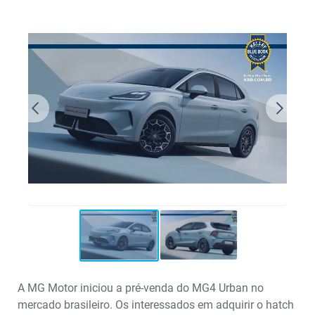
A MG Motor iniciou a pré-venda do MG4 Urban no
mercado brasileiro. Os interessados em adquirir o hatch