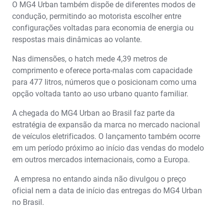
O MG4 Urban também dispõe de diferentes modos de
condução, permitindo ao motorista escolher entre
configurações voltadas para economia de energia ou
respostas mais dinâmicas ao volante.
Nas dimensões, o hatch mede 4,39 metros de
comprimento e oferece porta-malas com capacidade
para 477 litros, números que o posicionam como uma
opção voltada tanto ao uso urbano quanto familiar.
A chegada do MG4 Urban ao Brasil faz parte da
estratégia de expansão da marca no mercado nacional
de veículos eletrificados. O lançamento também ocorre
em um período próximo ao início das vendas do modelo
em outros mercados internacionais, como a Europa.
A empresa no entando ainda não divulgou o preço
oficial nem a data de início das entregas do MG4 Urban
no Brasil.