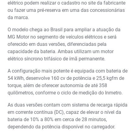
elétrico podem realizar o cadastro no site da fabricante
ou fazer uma pré-reserva em uma das concessionárias
da marca.
O modelo chega ao Brasil para ampliar a atuação da
MG Motor no segmento de veículos elétricos e será
oferecido em duas versões, diferenciadas pela
capacidade da bateria. Ambas utilizam um motor
elétrico síncrono trifásico de ímã permanente.
A configuração mais potente é equipada com bateria de
54 kWh, desenvolve 160 cv de potência e 25,5 kgfm de
torque, além de oferecer autonomia de até 358
quilômetros, conforme o ciclo de medição do Inmetro.
As duas versões contam com sistema de recarga rápida
em corrente contínua (DC), capaz de elevar o nível da
bateria de 10% a 80% em cerca de 28 minutos,
dependendo da potência disponível no carregador.