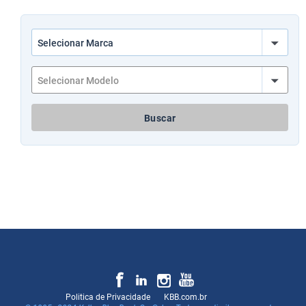
Buscar
Politica de Privacidade
KBB.com.br