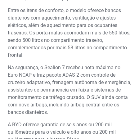
Entre os itens de conforto, o modelo oferece bancos
dianteiros com aquecimento, ventilação e ajustes
elétricos, além de aquecimento para os ocupantes
traseiros. Os porta-malas acomodam mais de 550 litros,
sendo 500 litros no compartimento traseiro,
complementados por mais 58 litros no compartimento
frontal.
Na segurança, o Sealion 7 recebeu nota máxima no
Euro NCAP e traz pacote ADAS 2 com controle de
cruzeiro adaptativo, frenagem autônoma de emergência,
assistentes de permanência em faixa e sistemas de
monitoramento de tráfego cruzado. O SUV ainda conta
com nove airbags, incluindo airbag central entre os
bancos dianteiros.
A BYD oferece garantia de seis anos ou 200 mil
quilômetros para o veículo e oito anos ou 200 mil