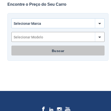
Encontre o Preço do Seu Carro
Buscar