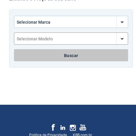
Buscar
Politica de Privacidade
KBB.com.br