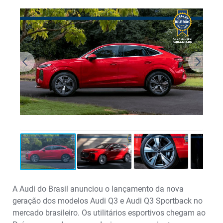
A Audi do Brasil anunciou o lançamento da nova
geração dos modelos Audi Q3 e Audi Q3 Sportback no
mercado brasileiro. Os utilitários esportivos chegam ao