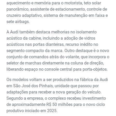
aquecimento e memória para o motorista, teto solar
panorâmico, assistente de estacionamento, controle de
cruzeiro adaptativo, sistema de manutenção em faixa e
sete airbags.
A Audi também destaca melhorias no isolamento
acústico da cabine, incluindo a adoção de vidros
acústicos nas portas dianteiras, recurso inédito no
segmento compacto da marca. Outro destaque é o novo
conjunto de comandos atrás do volante, que incorpora o
seletor de marchas diretamente na coluna de direção,
liberando espaço no console central para porta-objetos.
Os modelos voltam a ser produzidos na fábrica da Audi
em São José dos Pinhais, unidade que passou por
adaptações para receber a nova geração do veículo.
Segundo a empresa, o complexo recebeu investimento
de aproximadamente R$ 50 milhões para o novo ciclo
produtivo iniciado em 2025.