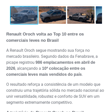
Renault Oroch volta ao Top 10 entre os
comerciais leves no Brasil
A Renault Oroch segue mostrando sua força no
mercado brasileiro. Segundo dados da Fenabrave, a
picape registrou
986 emplacamentos em abril de
, alcançando a
2026
10ª colocação entre os
.
comerciais leves mais vendidos do país
O resultado reforça a consistência de um modelo que
construiu uma trajetória sólida no mercado nacional ao
unir versatilidade, robustez e conforto de SUV em um
segmento extremamente competitivo.