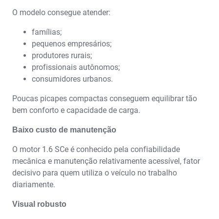
O modelo consegue atender:
famílias;
pequenos empresários;
produtores rurais;
profissionais autônomos;
consumidores urbanos.
Poucas picapes compactas conseguem equilibrar tão
bem conforto e capacidade de carga.
Baixo custo de manutenção
O motor 1.6 SCe é conhecido pela confiabilidade
mecânica e manutenção relativamente acessível, fator
decisivo para quem utiliza o veículo no trabalho
diariamente.
Visual robusto