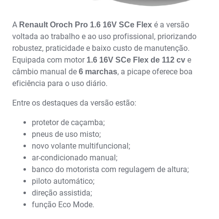
A
é a versão
Renault Oroch Pro 1.6 16V SCe Flex
voltada ao trabalho e ao uso profissional, priorizando
robustez, praticidade e baixo custo de manutenção.
Equipada com motor
e
1.6 16V SCe Flex de 112 cv
câmbio manual de
, a picape oferece boa
6 marchas
eficiência para o uso diário.
Entre os destaques da versão estão:
protetor de caçamba;
pneus de uso misto;
novo volante multifuncional;
ar-condicionado manual;
banco do motorista com regulagem de altura;
piloto automático;
direção assistida;
função Eco Mode.