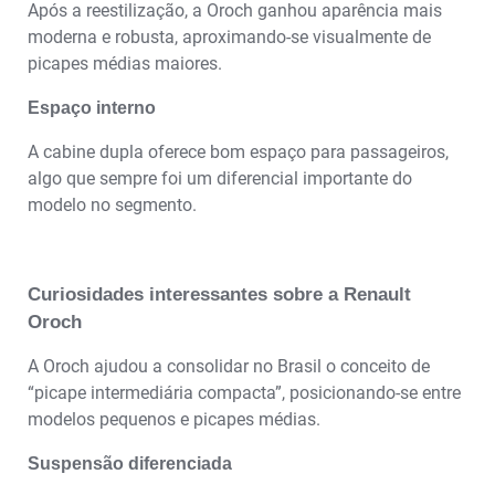
Após a reestilização, a Oroch ganhou aparência mais
moderna e robusta, aproximando-se visualmente de
picapes médias maiores.
Espaço interno
A cabine dupla oferece bom espaço para passageiros,
algo que sempre foi um diferencial importante do
modelo no segmento.
Curiosidades interessantes sobre a Renault
Oroch
A Oroch ajudou a consolidar no Brasil o conceito de
“picape intermediária compacta”, posicionando-se entre
modelos pequenos e picapes médias.
Suspensão diferenciada