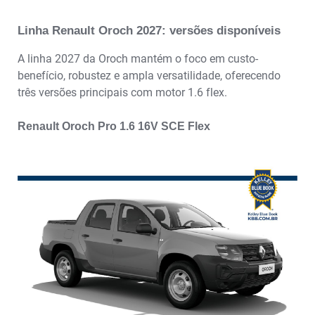
Linha Renault Oroch 2027: versões disponíveis
A linha 2027 da Oroch mantém o foco em custo-
benefício, robustez e ampla versatilidade, oferecendo
três versões principais com motor 1.6 flex.
Renault Oroch Pro 1.6 16V SCE Flex