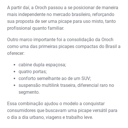
A partir daí, a Oroch passou a se posicionar de maneira
mais independente no mercado brasileiro, reforçando
sua proposta de ser uma picape para uso misto, tanto
profissional quanto familiar.
Outro marco importante foi a consolidação da Oroch
como uma das primeiras picapes compactas do Brasil a
oferecer:
cabine dupla espaçosa;
quatro portas;
conforto semelhante ao de um SUV;
suspensão multilink traseira, diferencial raro no
segmento.
Essa combinação ajudou o modelo a conquistar
consumidores que buscavam uma picape versátil para
o dia a dia urbano, viagens e trabalho leve.