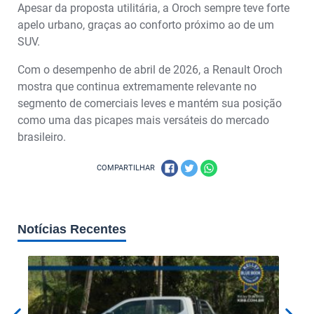
Apesar da proposta utilitária, a Oroch sempre teve forte
apelo urbano, graças ao conforto próximo ao de um
SUV.
Com o desempenho de abril de 2026, a Renault Oroch
mostra que continua extremamente relevante no
segmento de comerciais leves e mantém sua posição
como uma das picapes mais versáteis do mercado
brasileiro.
COMPARTILHAR
Notícias Recentes