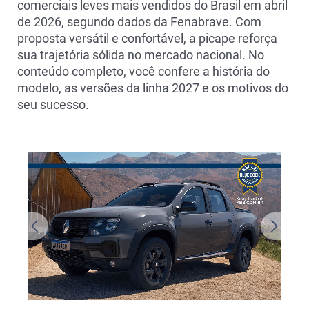
comerciais leves mais vendidos do Brasil em abril
de 2026, segundo dados da Fenabrave. Com
proposta versátil e confortável, a picape reforça
sua trajetória sólida no mercado nacional. No
conteúdo completo, você confere a história do
modelo, as versões da linha 2027 e os motivos do
seu sucesso.