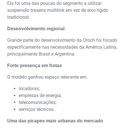
Ela foi uma das poucas do segmento a utilizar
suspensão traseira multilink em vez de eixo rígido
tradicional.
Desenvolvimento regional
Grande parte do desenvolvimento da Oroch foi focado
especificamente nas necessidades da América Latina,
principalmente Brasil e Argentina.
Forte presença em frotas
O modelo ganhou espaço relevante em:
locadoras;
empresas de energia;
telecomunicações;
serviços técnicos.
Uma das picapes mais urbanas do mercado