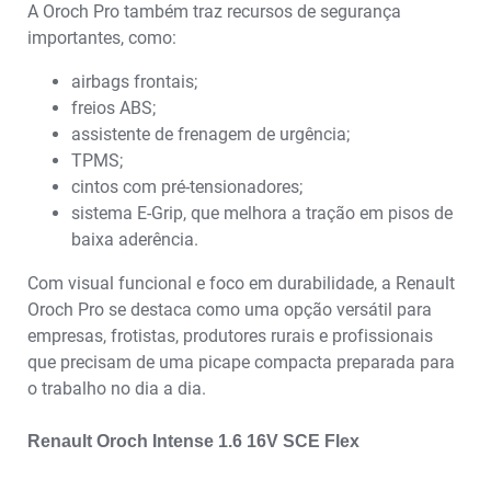
A Oroch Pro também traz recursos de segurança
importantes, como:
airbags frontais;
freios ABS;
assistente de frenagem de urgência;
TPMS;
cintos com pré-tensionadores;
sistema E-Grip, que melhora a tração em pisos de
baixa aderência.
Com visual funcional e foco em durabilidade, a Renault
Oroch Pro se destaca como uma opção versátil para
empresas, frotistas, produtores rurais e profissionais
que precisam de uma picape compacta preparada para
o trabalho no dia a dia.
Renault Oroch Intense 1.6 16V SCE Flex