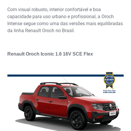
Com visual robusto, interior confortável e boa
capacidade para uso urbano e profissional, a Oroch
Intense segue como uma das versões mais equilibradas
da linha Renault Oroch no Brasil.
Renault Oroch Iconic 1.6 16V SCE Flex