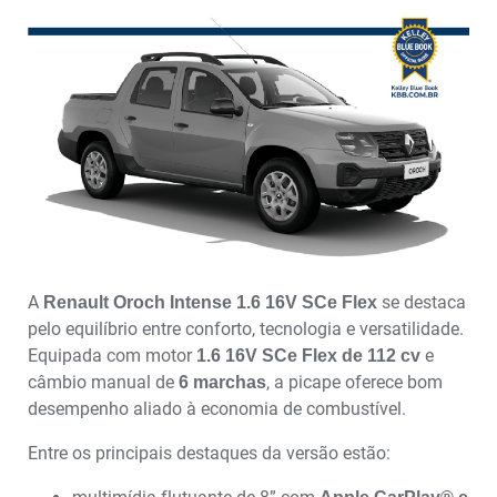
A
se destaca
Renault Oroch Intense 1.6 16V SCe Flex
pelo equilíbrio entre conforto, tecnologia e versatilidade.
Equipada com motor
e
1.6 16V SCe Flex de 112 cv
câmbio manual de
, a picape oferece bom
6 marchas
desempenho aliado à economia de combustível.
Entre os principais destaques da versão estão: