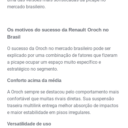
mercado brasileiro.
Os motivos do sucesso da Renault Oroch no
Brasil
O sucesso da Oroch no mercado brasileiro pode ser
explicado por uma combinação de fatores que fizeram
a picape ocupar um espaço muito específico e
estratégico no segmento.
Conforto acima da média
A Oroch sempre se destacou pelo comportamento mais
confortável que muitas rivais diretas. Sua suspensão
traseira multilink entrega melhor absorção de impactos
e maior estabilidade em pisos irregulares.
Versatilidade de uso