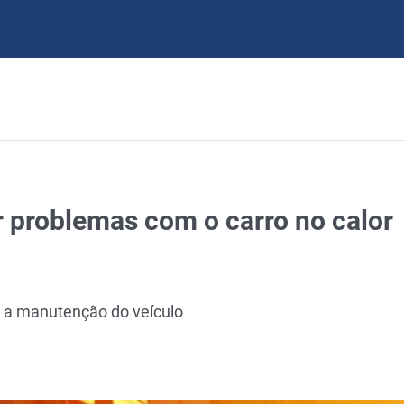
r problemas com o carro no calor
 a manutenção do veículo