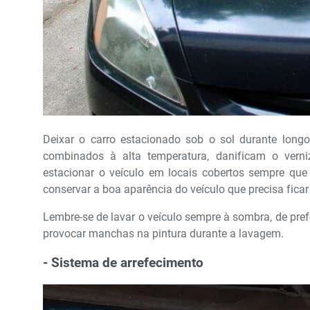
Deixar o carro estacionado sob o sol durante longos
combinados à alta temperatura, danificam o verni
estacionar o veículo em locais cobertos sempre que 
conservar a boa aparência do veículo que precisa ficar
Lembre-se de lavar o veículo sempre à sombra, de pre
provocar manchas na pintura durante a lavagem.
- Sistema de arrefecimento