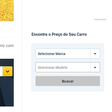
PUBLICIDADE
Encontre o Preço do Seu Carro
arro com
Buscar