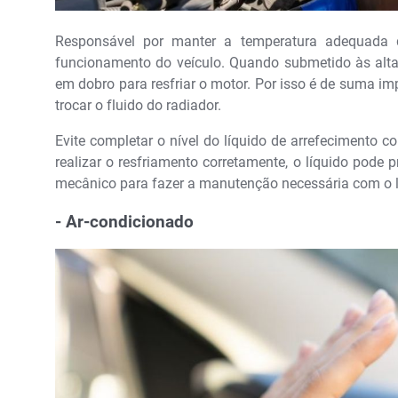
Responsável por manter a temperatura adequada 
funcionamento do veículo. Quando submetido às alta
em dobro para resfriar o motor. Por isso é de suma i
trocar o fluido do radiador.
Evite completar o nível do líquido de arrefecimento 
realizar o resfriamento corretamente, o líquido pode 
mecânico para fazer a manutenção necessária com o lí
- Ar-condicionado