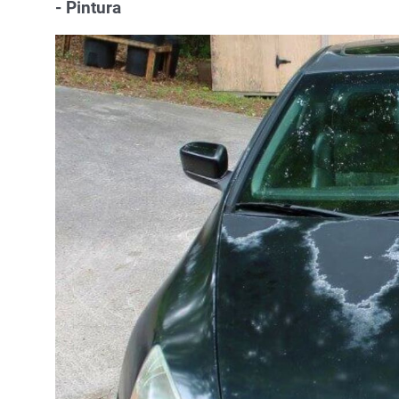
- Pintura