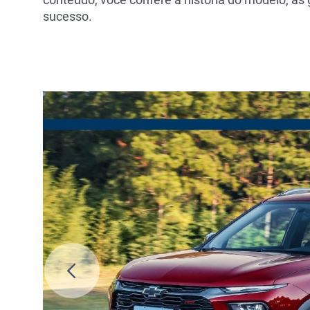
sucesso.