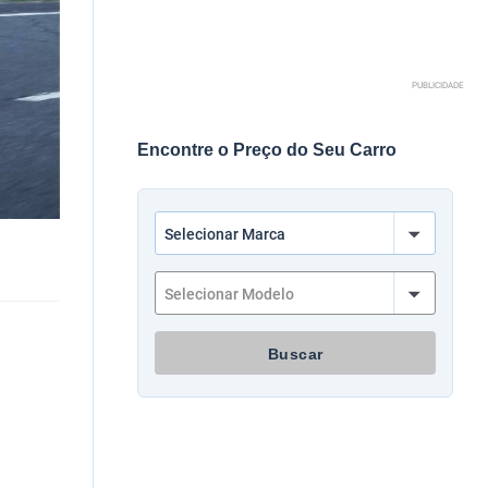
PUBLICIDADE
Encontre o Preço do Seu Carro
Buscar