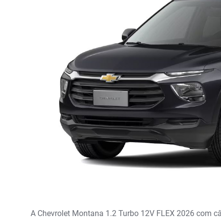
A Chevrolet Montana 1.2 Turbo 12V FLEX 2026 com câm