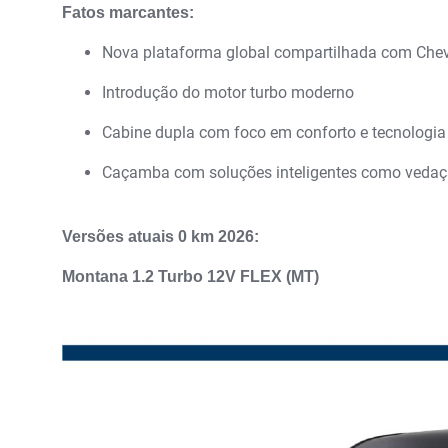
Fatos marcantes:
Nova plataforma global compartilhada com Chev
Introdução do motor turbo moderno
Cabine dupla com foco em conforto e tecnologi
Caçamba com soluções inteligentes como veda
Versões atuais 0 km 2026:
Montana 1.2 Turbo 12V FLEX (MT)