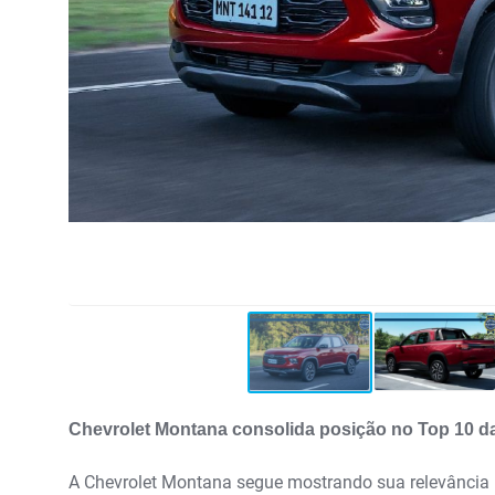
Chevrolet Montana consolida posição no Top 10 
A Chevrolet Montana segue mostrando sua relevância 