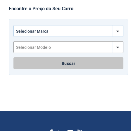
Encontre o Preço do Seu Carro
Buscar