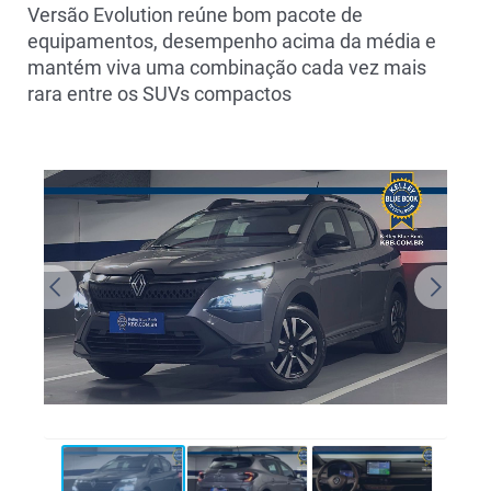
Versão Evolution reúne bom pacote de
equipamentos, desempenho acima da média e
mantém viva uma combinação cada vez mais
rara entre os SUVs compactos