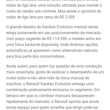
rodas de liga leve, uma solução utilizada para manter o
custo da versão sob controle. Mas existe o opcional de
rodas de liga leve por cerca de R$ 2.000
O grande desafio do Kardian Evolution manual talvez
esteja justamente em seu posicionamento de mercado.
Com preço sugerido de R$ 114.590, o modelo entra em
uma faixa bastante disputada, onde diversas opções
automáticas já aparecem como alternativas naturais
para boa parte dos consumidores.
Ainda assim, para quem faz questão de uma condução
mais conectada, gosta de explorar o desempenho de um
motor turbo e não abre mão da troca manual de
marchas, o Renault Kardian Evolution entrega uma
combinação praticamente exclusiva no segmento. Em
tempos em que os câmbios manuais desaparecem
rapidamente do mercado, a Renault aposta que ainda
existe espaço para quem acredita que dirigir pode ser