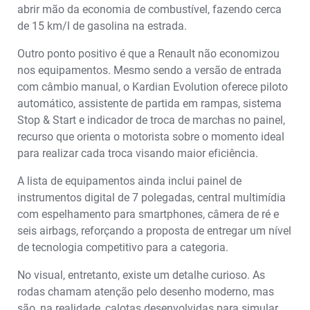
abrir mão da economia de combustível, fazendo cerca
de 15 km/l de gasolina na estrada.
Outro ponto positivo é que a Renault não economizou
nos equipamentos. Mesmo sendo a versão de entrada
com câmbio manual, o Kardian Evolution oferece piloto
automático, assistente de partida em rampas, sistema
Stop & Start e indicador de troca de marchas no painel,
recurso que orienta o motorista sobre o momento ideal
para realizar cada troca visando maior eficiência.
A lista de equipamentos ainda inclui painel de
instrumentos digital de 7 polegadas, central multimídia
com espelhamento para smartphones, câmera de ré e
seis airbags, reforçando a proposta de entregar um nível
de tecnologia competitivo para a categoria.
No visual, entretanto, existe um detalhe curioso. As
rodas chamam atenção pelo desenho moderno, mas
são, na realidade, calotas desenvolvidas para simular