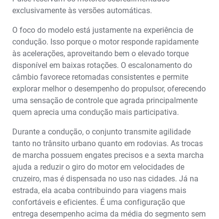
exclusivamente às versões automáticas.
O foco do modelo está justamente na experiência de
condução. Isso porque o motor responde rapidamente
às acelerações, aproveitando bem o elevado torque
disponível em baixas rotações. O escalonamento do
câmbio favorece retomadas consistentes e permite
explorar melhor o desempenho do propulsor, oferecendo
uma sensação de controle que agrada principalmente
quem aprecia uma condução mais participativa.
Durante a condução, o conjunto transmite agilidade
tanto no trânsito urbano quanto em rodovias. As trocas
de marcha possuem engates precisos e a sexta marcha
ajuda a reduzir o giro do motor em velocidades de
cruzeiro, mas é dispensada no uso nas cidades. Já na
estrada, ela acaba contribuindo para viagens mais
confortáveis e eficientes. É uma configuração que
entrega desempenho acima da média do segmento sem